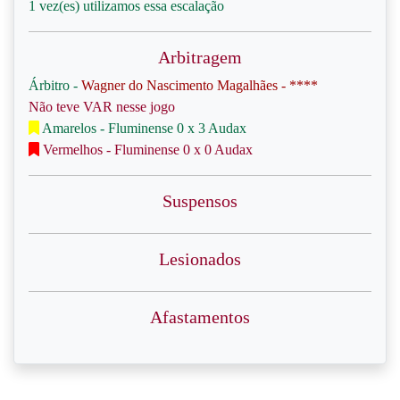
1 vez(es) utilizamos essa escalação
Arbitragem
Árbitro -
Wagner do Nascimento Magalhães - ****
Não teve VAR nesse jogo
Amarelos - Fluminense 0 x 3 Audax
Vermelhos - Fluminense 0 x 0 Audax
Suspensos
Lesionados
Afastamentos