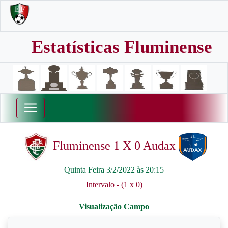
Estatísticas Fluminense
Fluminense 1 X 0 Audax
Quinta Feira 3/2/2022 às 20:15
Intervalo - (1 x 0)