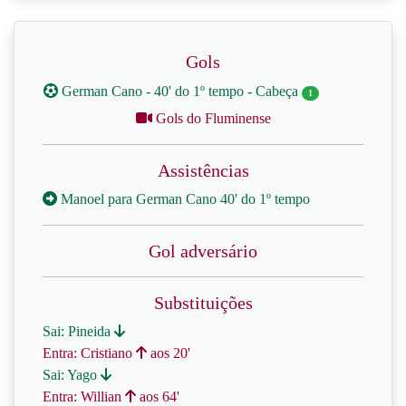
Gols
German Cano - 40' do 1º tempo - Cabeça
1
Gols do Fluminense
Assistências
Manoel para German Cano 40' do 1º tempo
Gol adversário
Substituições
Sai: Pineida
Entra: Cristiano
aos 20'
Sai: Yago
Entra: Willian
aos 64'