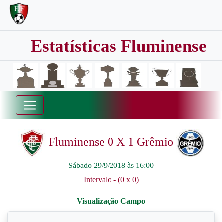
Estatísticas Fluminense
Fluminense 0 X 1 Grêmio
Sábado 29/9/2018 às 16:00
Intervalo - (0 x 0)