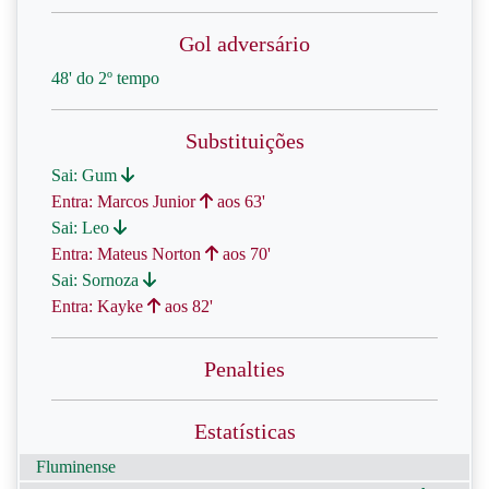
Gol adversário
48' do 2º tempo
Substituições
Sai: Gum
Entra: Marcos Junior
aos 63'
Sai: Leo
Entra: Mateus Norton
aos 70'
Sai: Sornoza
Entra: Kayke
aos 82'
Penalties
Estatísticas
Fluminense