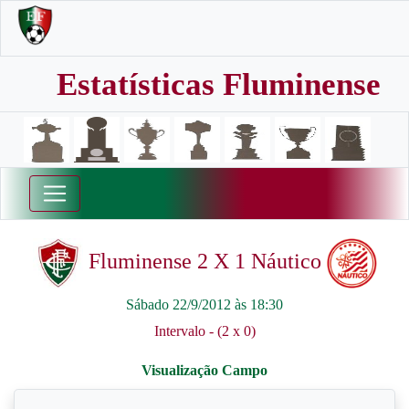
Estatísticas Fluminense
Fluminense 2 X 1 Náutico
Sábado 22/9/2012 às 18:30
Intervalo - (2 x 0)