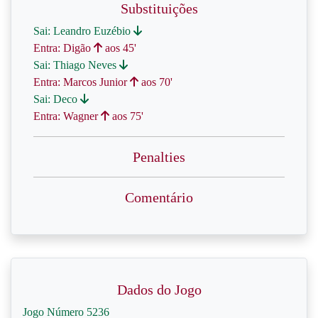
Substituições
Sai: Leandro Euzébio
Entra: Digão
aos 45'
Sai: Thiago Neves
Entra: Marcos Junior
aos 70'
Sai: Deco
Entra: Wagner
aos 75'
Penalties
Comentário
Dados do Jogo
Jogo Número 5236