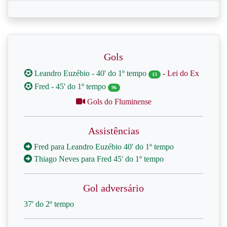
Gols
Leandro Euzébio - 40' do 1º tempo
- Lei do Ex
13
Fred - 45' do 1º tempo
96
Gols do Fluminense
Assistências
Fred para Leandro Euzébio 40' do 1º tempo
Thiago Neves para Fred 45' do 1º tempo
Gol adversário
37' do 2º tempo