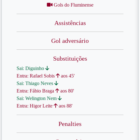
Gols do Fluminense
Assistências
Gol adversário
Substituições
Sai: Diguinho
Entra: Rafael Sobis
aos 45'
Sai: Thiago Neves
Entra: Fábio Braga
aos 80'
Sai: Welington Nem
Entra: Higor Leite
aos 88'
Penalties