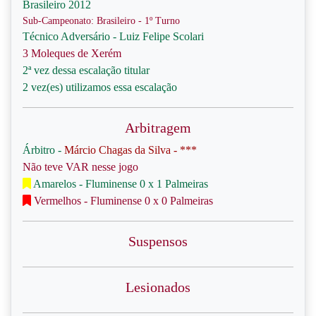
Brasileiro 2012
Sub-Campeonato: Brasileiro - 1º Turno
Técnico Adversário - Luiz Felipe Scolari
3 Moleques de Xerém
2ª vez dessa escalação titular
2 vez(es) utilizamos essa escalação
Arbitragem
Árbitro -
Márcio Chagas da Silva - ***
Não teve VAR nesse jogo
Amarelos - Fluminense 0 x 1 Palmeiras
Vermelhos - Fluminense 0 x 0 Palmeiras
Suspensos
Lesionados