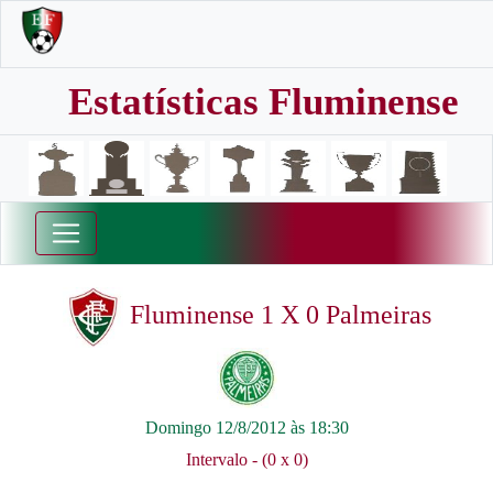
Estatísticas Fluminense
Fluminense 1 X 0 Palmeiras
Domingo 12/8/2012 às 18:30
Intervalo - (0 x 0)