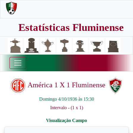
Estatísticas Fluminense
América 1 X 1 Fluminense
Domingo 4/10/1936 às 15:30
Intervalo - (1 x 1)