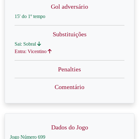
Gol adversário
15' do 1º tempo
Substituições
Sai: Sobral
Entra: Vicentino
Penalties
Comentário
Dados do Jogo
Jogo Número 699