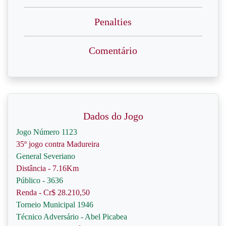
Penalties
Comentário
Dados do Jogo
Jogo Número 1123
35º jogo contra Madureira
General Severiano
Distância - 7.16Km
Público - 3636
Renda - Cr$ 28.210,50
Torneio Municipal 1946
Técnico Adversário - Abel Picabea