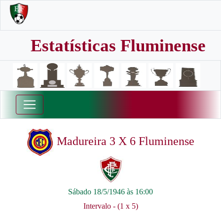
Estatísticas Fluminense
Madureira 3 X 6 Fluminense
Sábado 18/5/1946 às 16:00
Intervalo - (1 x 5)