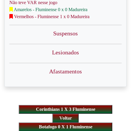
Não teve VAR nesse jogo
Amarelos - Fluminense 0 x 0 Madureira
Vermelhos - Fluminense 1 x 0 Madureira
Suspensos
Lesionados
Afastamentos