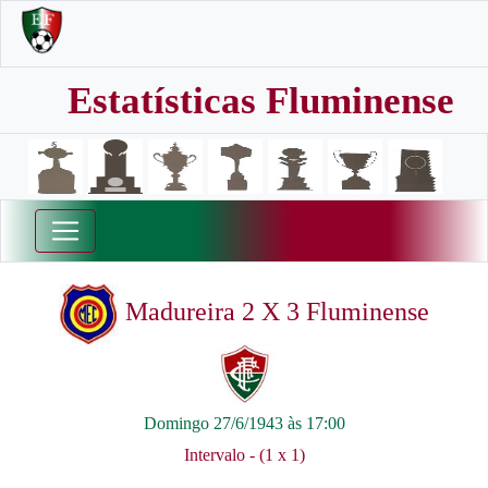
Estatísticas Fluminense
Madureira 2 X 3 Fluminense
Domingo 27/6/1943 às 17:00
Intervalo - (1 x 1)