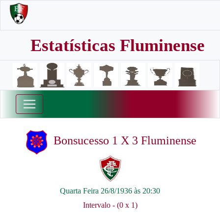
Estatísticas Fluminense
Bonsucesso 1 X 3 Fluminense
Quarta Feira 26/8/1936 às 20:30
Intervalo - (0 x 1)