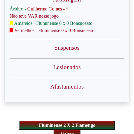
Árbitro -
Guilherme Gomes - *
Não teve VAR nesse jogo
Amarelos - Fluminense 0 x 0 Bonsucesso
Vermelhos - Fluminense 0 x 0 Bonsucesso
Suspensos
Lesionados
Afastamentos