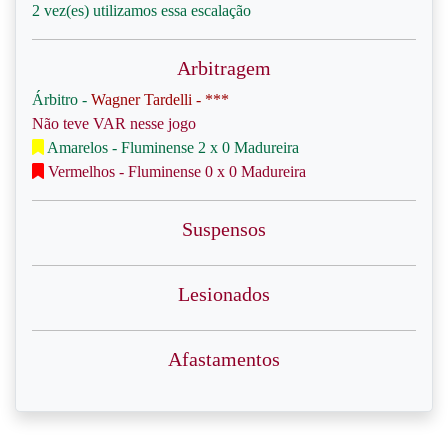
2 vez(es) utilizamos essa escalação
Arbitragem
Árbitro -
Wagner Tardelli - ***
Não teve VAR nesse jogo
Amarelos - Fluminense 2 x 0 Madureira
Vermelhos - Fluminense 0 x 0 Madureira
Suspensos
Lesionados
Afastamentos