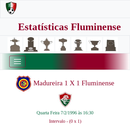
Estatísticas Fluminense
Madureira 1 X 1 Fluminense
Quarta Feira 7/2/1996 às 16:30
Intervalo - (0 x 1)