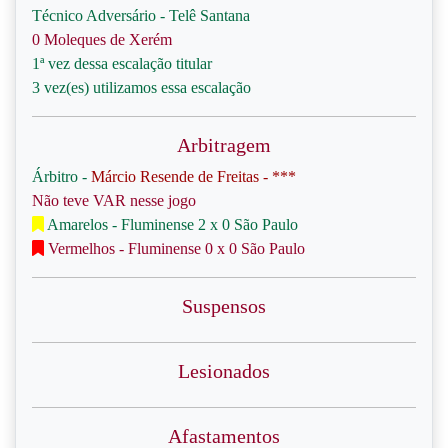
Técnico Adversário - Telê Santana
0 Moleques de Xerém
1ª vez dessa escalação titular
3 vez(es) utilizamos essa escalação
Arbitragem
Árbitro -
Márcio Resende de Freitas - ***
Não teve VAR nesse jogo
Amarelos - Fluminense 2 x 0 São Paulo
Vermelhos - Fluminense 0 x 0 São Paulo
Suspensos
Lesionados
Afastamentos