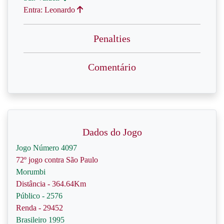
Entra: Leonardo
Penalties
Comentário
Dados do Jogo
Jogo Número 4097
72º jogo contra São Paulo
Morumbi
Distância - 364.64Km
Público - 2576
Renda - 29452
Brasileiro 1995