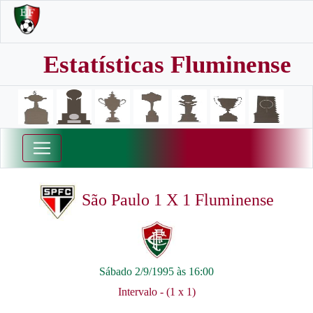
Estatísticas Fluminense
São Paulo 1 X 1 Fluminense
Sábado 2/9/1995 às 16:00
Intervalo - (1 x 1)