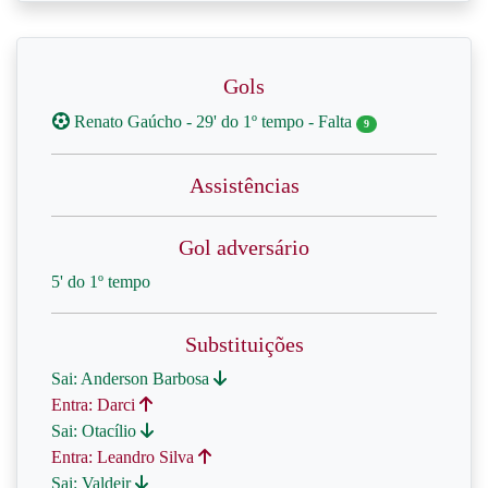
Gols
Renato Gaúcho - 29' do 1º tempo - Falta
9
Assistências
Gol adversário
5' do 1º tempo
Substituições
Sai: Anderson Barbosa
Entra: Darci
Sai: Otacílio
Entra: Leandro Silva
Sai: Valdeir