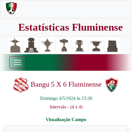
Estatísticas Fluminense
Bangu 5 X 6 Fluminense
Domingo 4/5/1924 às 15:30
Intervalo - (4 x 4)