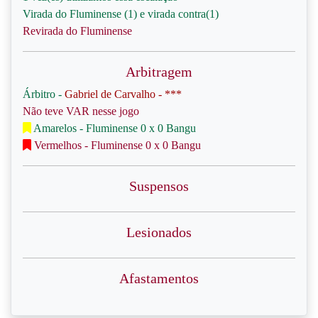
Virada do Fluminense (1) e virada contra(1)
Revirada do Fluminense
Arbitragem
Árbitro -
Gabriel de Carvalho - ***
Não teve VAR nesse jogo
Amarelos - Fluminense 0 x 0 Bangu
Vermelhos - Fluminense 0 x 0 Bangu
Suspensos
Lesionados
Afastamentos