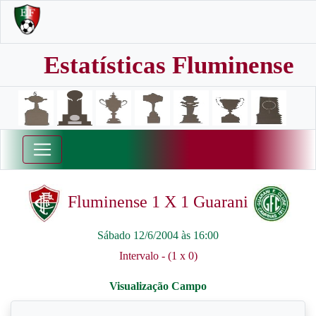
Estatísticas Fluminense
Fluminense 1 X 1 Guarani
Sábado 12/6/2004 às 16:00
Intervalo - (1 x 0)