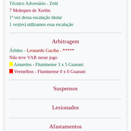
Técnico Adversário - Zetti
7 Moleques de Xerém
1ª vez dessa escalação titular
1 vez(es) utilizamos essa escalação
Arbitragem
Árbitro -
Leonardo Gaciba - *****
Não teve VAR nesse jogo
Amarelos - Fluminense 3 x 5 Guarani
Vermelhos - Fluminense 0 x 0 Guarani
Suspensos
Lesionados
Afastamentos