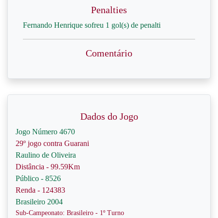
Penalties
Fernando Henrique sofreu 1 gol(s) de penalti
Comentário
Dados do Jogo
Jogo Número 4670
29º jogo contra Guarani
Raulino de Oliveira
Distância - 99.59Km
Público - 8526
Renda - 124383
Brasileiro 2004
Sub-Campeonato: Brasileiro - 1º Turno