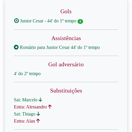
Gols
Junior Cesar - 44' do 1º tempo
4
Assistências
Romário para Junior Cesar 44' do 1º tempo
Gol adversário
4' do 2º tempo
Substituições
Sai: Marcelo
Entra: Alessandro
Sai: Thiago
Entra: Alan