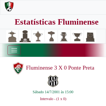
Estatísticas Fluminense
Fluminense 3 X 0 Ponte Preta
Sábado 14/7/2001 às 15:00
Intervalo - (1 x 0)