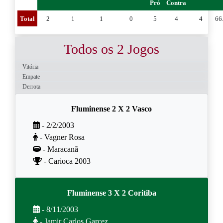
Pró
Contra
Total
2
1
1
0
5
4
4
66
Todos os 2 Jogos
Vitória
Empate
Derrota
Fluminense 2 X 2 Vasco
- 2/2/2003
- Vagner Rosa
- Maracanã
- Carioca 2003
Fluminense 3 X 2 Coritiba
- 8/11/2003
- Jamir Carlos Garcez