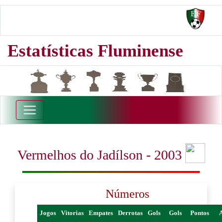
Estatísticas Fluminense
Vermelhos do Jadílson - 2003
Números
Jogos
Vitorias
Empates
Derrotas
Gols
Gols
Pontos