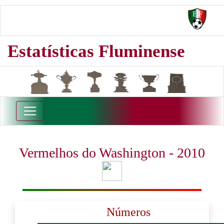
Estatísticas Fluminense
Vermelhos do Washington - 2010
Números