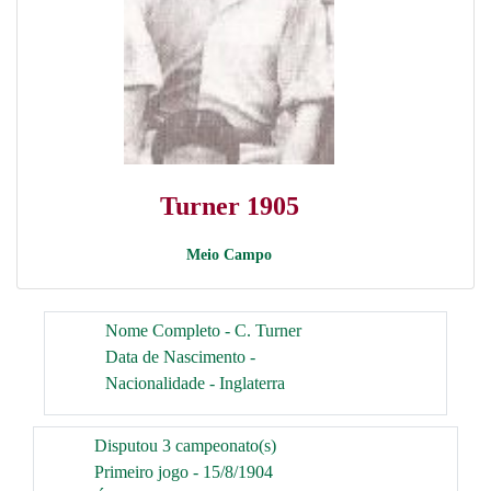
Turner 1905
Meio Campo
Nome Completo - C. Turner
Data de Nascimento -
Nacionalidade - Inglaterra
Disputou 3 campeonato(s)
Primeiro jogo - 15/8/1904