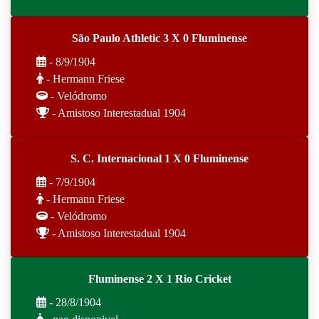
São Paulo Athletic 3 X 0 Fluminense
- 8/9/1904
- Hermann Friese
- Velódromo
- Amistoso Interestadual 1904
S. C. Internacional 1 X 0 Fluminense
- 7/9/1904
- Hermann Friese
- Velódromo
- Amistoso Interestadual 1904
Fluminense 2 X 1 Rio Cricket
- 28/8/1904