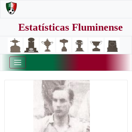
Estatísticas Fluminense