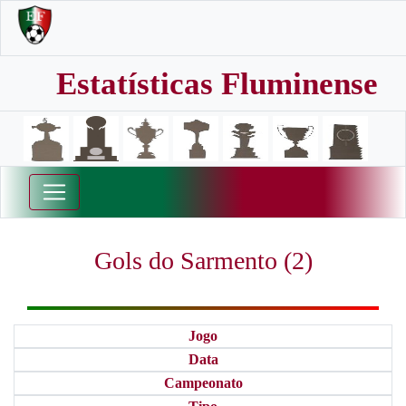
Estatísticas Fluminense
Gols do Sarmento (2)
Jogo
Data
Campeonato