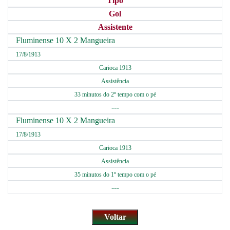
Tipo
Gol
Assistente
Fluminense 10 X 2 Mangueira
17/8/1913
Carioca 1913
Assistência
33 minutos do 2º tempo com o pé
---
Fluminense 10 X 2 Mangueira
17/8/1913
Carioca 1913
Assistência
35 minutos do 1º tempo com o pé
---