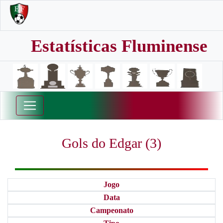
Estatísticas Fluminense
Gols do Edgar (3)
Jogo
Data
Campeonato