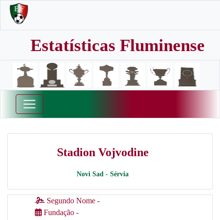
Estatísticas Fluminense
Stadion Vojvodine
Novi Sad - Sérvia
Segundo Nome -
Fundação -