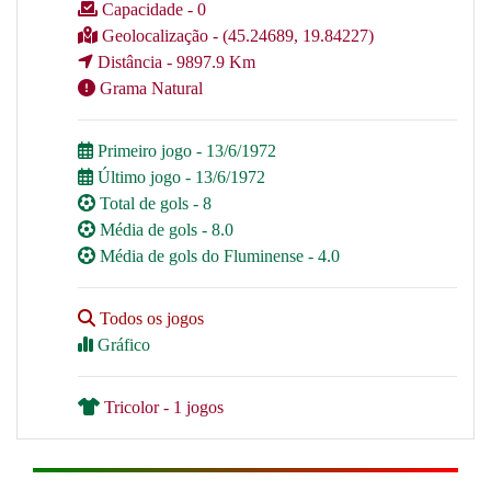
Capacidade - 0
Geolocalização - (45.24689, 19.84227)
Distância - 9897.9 Km
Grama Natural
Primeiro jogo - 13/6/1972
Último jogo - 13/6/1972
Total de gols - 8
Média de gols - 8.0
Média de gols do Fluminense - 4.0
Todos os jogos
Gráfico
Tricolor - 1 jogos