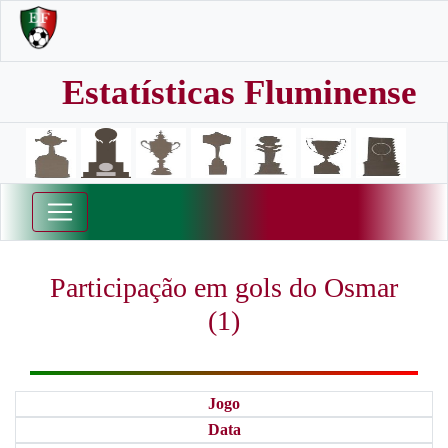
Estatísticas Fluminense
Participação em gols do Osmar
(1)
Jogo
Data