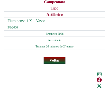
Campeonato
Tipo
Artilheiro
Fluminense 1 X 1 Vasco
3/9/2006
Brasileiro 2006
Assistência
Tuta aos 26 minutos do 2º tempo