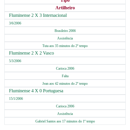
Tipo
Artilheiro
Fluminense 2 X 3 Internacional
3/6/2006
Brasileiro 2006
Assistência
Tuta aos 35 minutos do 2º tempo
Fluminense 2 X 2 Vasco
5/3/2006
Carioca 2006
Falta
Jean aos 42 minutos do 2º tempo
Fluminense 4 X 0 Portuguesa
15/1/2006
Carioca 2006
Assistência
Gabriel Santos aos 17 minutos do 1º tempo