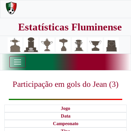
Estatísticas Fluminense
Participação em gols do Jean (3)
Jogo
Data
Campeonato