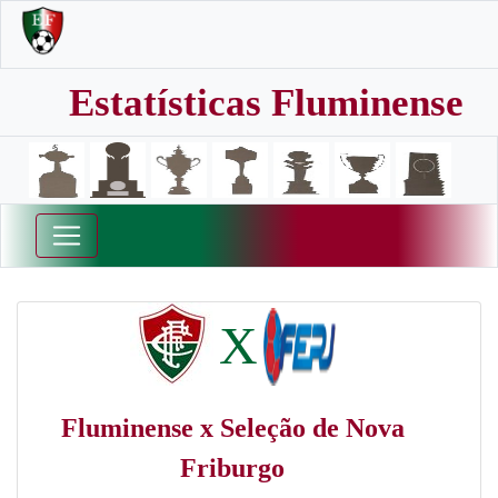
Estatísticas Fluminense
X
Fluminense x Seleção de Nova
Friburgo