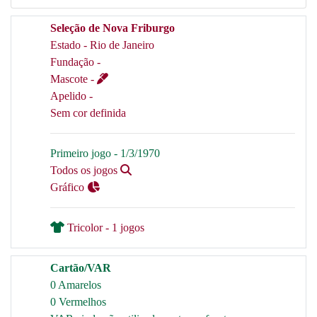
Seleção de Nova Friburgo
Estado - Rio de Janeiro
Fundação -
Mascote -
Apelido -
Sem cor definida
Primeiro jogo - 1/3/1970
Todos os jogos
Gráfico
Tricolor - 1 jogos
Cartão/VAR
0 Amarelos
0 Vermelhos