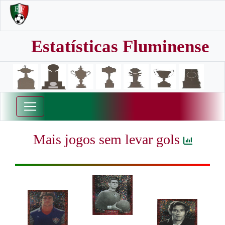
Estatísticas Fluminense
Mais jogos sem levar gols