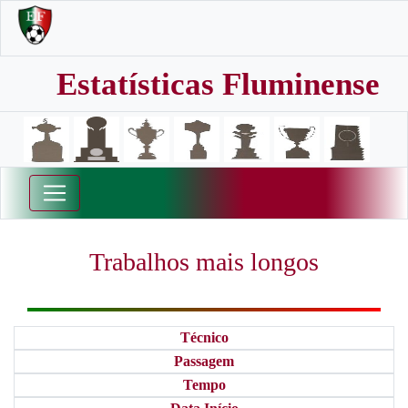
Estatísticas Fluminense
Trabalhos mais longos
Técnico
Passagem
Tempo