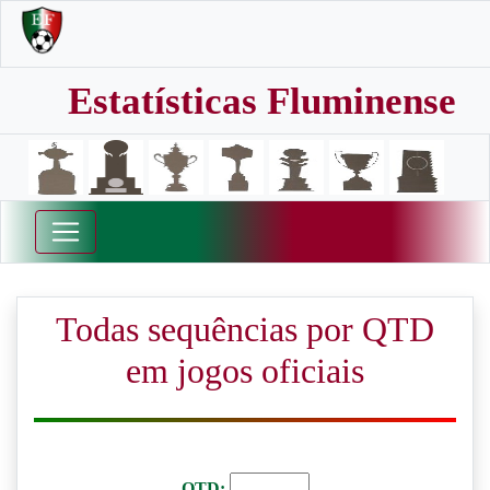
Estatísticas Fluminense
Todas sequências por QTD
em jogos oficiais
QTD: