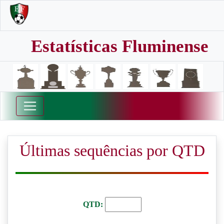
Estatísticas Fluminense
Últimas sequências por QTD
QTD: