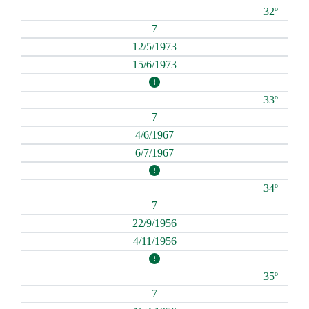
32º
7
12/5/1973
15/6/1973
33º
7
4/6/1967
6/7/1967
34º
7
22/9/1956
4/11/1956
35º
7