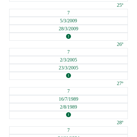
25º
7
5/3/2009
28/3/2009
26º
7
2/3/2005
23/3/2005
27º
7
16/7/1989
2/8/1989
28º
7