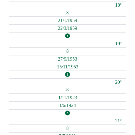
18º
8
21/1/1959
22/3/1959
19º
8
27/9/1953
15/11/1953
20º
8
1/11/1923
1/6/1924
21º
8