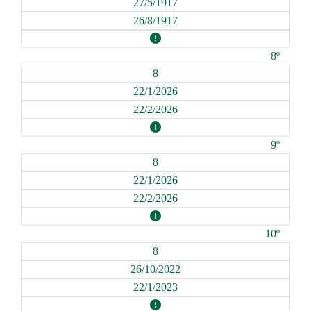
27/5/1917
26/8/1917
8º
8
22/1/2026
22/2/2026
9º
8
22/1/2026
22/2/2026
10º
8
26/10/2022
22/1/2023