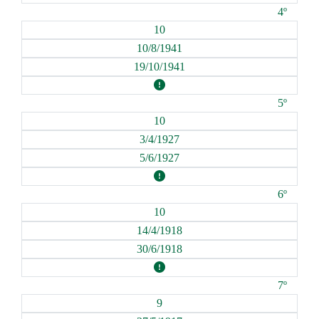
4º
10
10/8/1941
19/10/1941
5º
10
3/4/1927
5/6/1927
6º
10
14/4/1918
30/6/1918
7º
9