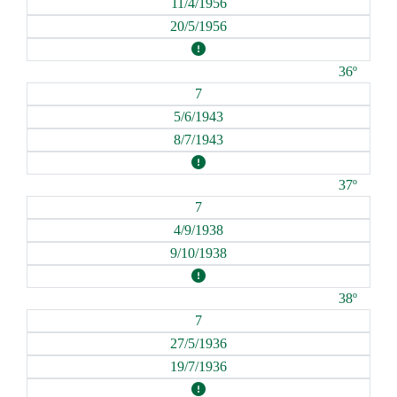
11/4/1956
20/5/1956
36º
7
5/6/1943
8/7/1943
37º
7
4/9/1938
9/10/1938
38º
7
27/5/1936
19/7/1936