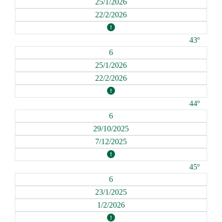
25/1/2026
22/2/2026
43º
6
25/1/2026
22/2/2026
44º
6
29/10/2025
7/12/2025
45º
6
23/1/2025
1/2/2026