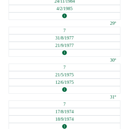
24/11/1984
4/2/1985
29º
7
31/8/1977
21/9/1977
30º
7
21/5/1975
12/6/1975
31º
7
17/8/1974
18/9/1974