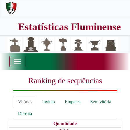
Estatísticas Fluminense
Ranking de sequências
Vitórias
Invicto
Empates
Sem vitória
Derrota
Quantidade