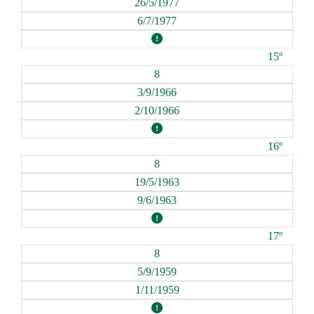
26/5/1977
6/7/1977
15º
8
3/9/1966
2/10/1966
16º
8
19/5/1963
9/6/1963
17º
8
5/9/1959
1/11/1959