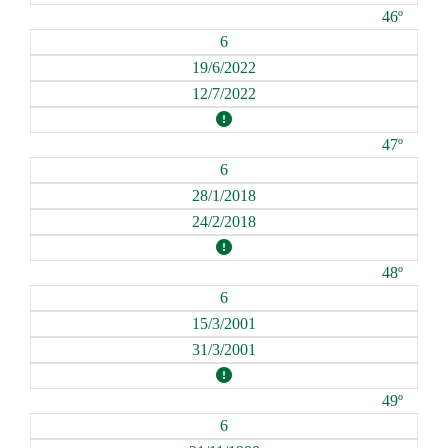
46º
6
19/6/2022
12/7/2022
47º
6
28/1/2018
24/2/2018
48º
6
15/3/2001
31/3/2001
49º
6