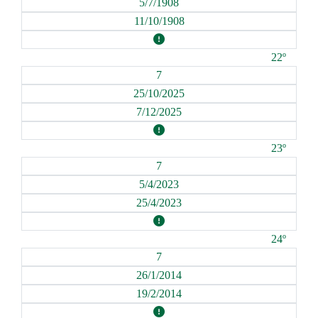
5/7/1908
11/10/1908
22º
7
25/10/2025
7/12/2025
23º
7
5/4/2023
25/4/2023
24º
7
26/1/2014
19/2/2014