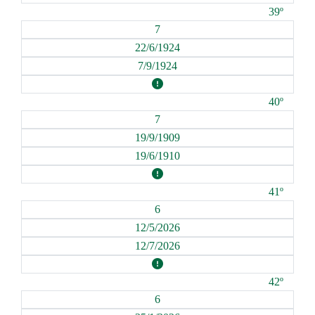
39º
7
22/6/1924
7/9/1924
40º
7
19/9/1909
19/6/1910
41º
6
12/5/2026
12/7/2026
42º
6