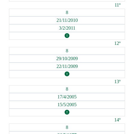
11º
8
21/11/2010
3/2/2011
12º
8
29/10/2009
22/11/2009
13º
8
17/4/2005
15/5/2005
14º
8