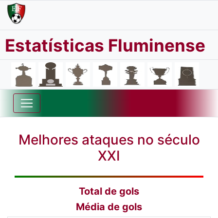
Estatísticas Fluminense
Melhores ataques no século
XXI
Total de gols
Média de gols