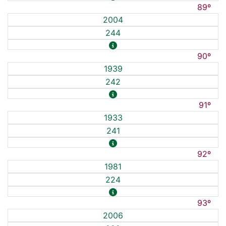
89º
2004
244
90º
1939
242
91º
1933
241
92º
1981
224
93º
2006