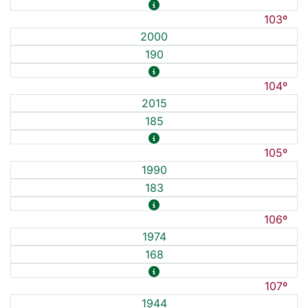
103º
2000
190
104º
2015
185
105º
1990
183
106º
1974
168
107º
1944