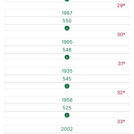
29º
1987
550
30º
1995
548
31º
1935
545
32º
1956
525
33º
2002