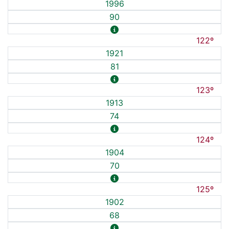
1996
90
122º
1921
81
123º
1913
74
124º
1904
70
125º
1902
68