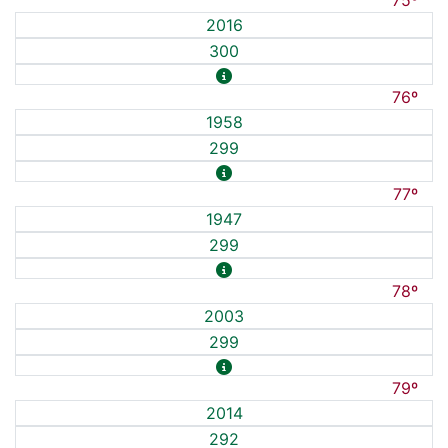
75º
2016
300
76º
1958
299
77º
1947
299
78º
2003
299
79º
2014
292