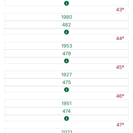
43º
1980
482
44º
1953
478
45º
1927
475
46º
1951
474
47º
2021