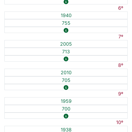
6º
1940
755
7º
2005
713
8º
2010
705
9º
1959
700
10º
1938