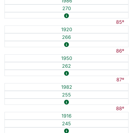
1986
270
85º
1920
266
86º
1950
262
87º
1982
255
88º
1916
245