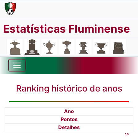
Estatísticas Fluminense
Ranking histórico de anos
Ano
Pontos
Detalhes
1º