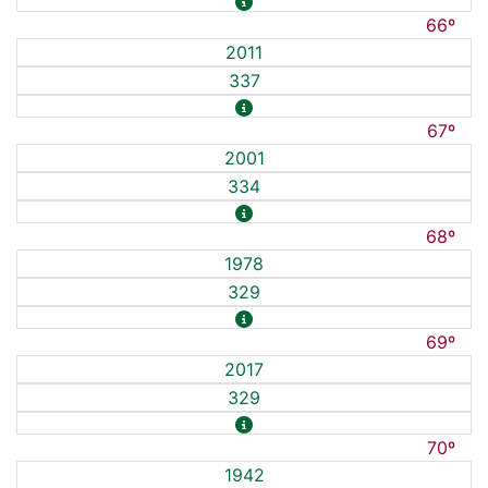
66º
2011
337
67º
2001
334
68º
1978
329
69º
2017
329
70º
1942