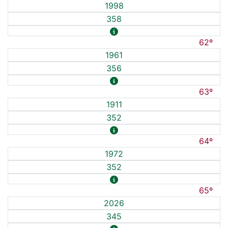
1998
358
62º
1961
356
63º
1911
352
64º
1972
352
65º
2026
345