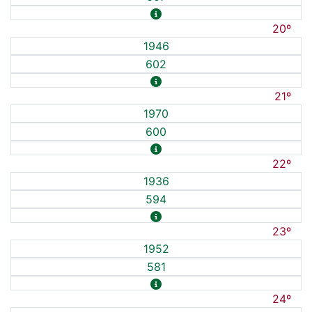
20º
1946
602
21º
1970
600
22º
1936
594
23º
1952
581
24º