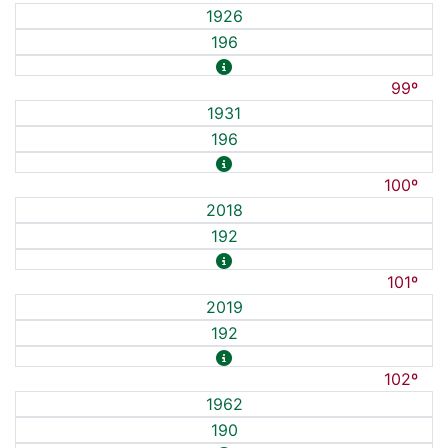
1926
196
99º
1931
196
100º
2018
192
101º
2019
192
102º
1962
190