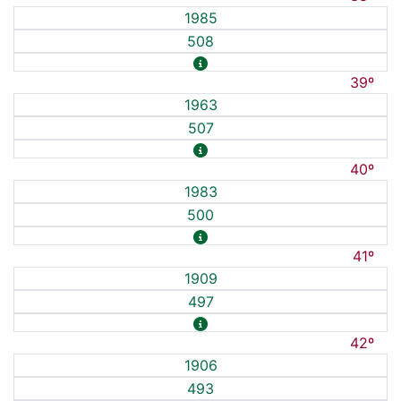
1985
508
39º
1963
507
40º
1983
500
41º
1909
497
42º
1906
493