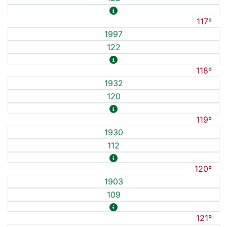
117º
1997
122
118º
1932
120
119º
1930
112
120º
1903
109
121º