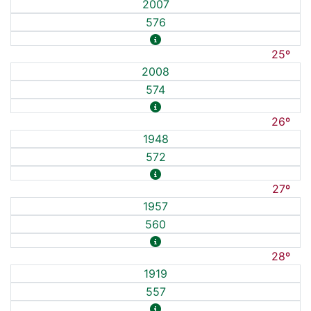
2007
576
25º
2008
574
26º
1948
572
27º
1957
560
28º
1919
557