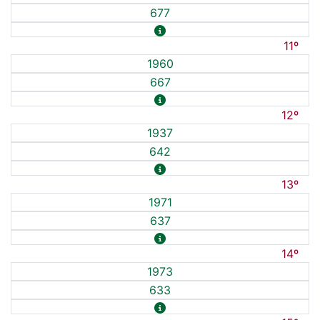
677
11º
1960
667
12º
1937
642
13º
1971
637
14º
1973
633