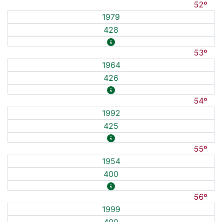
52º
1979
428
53º
1964
426
54º
1992
425
55º
1954
400
56º
1999