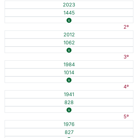
2023
1445
2º
2012
1062
3º
1984
1014
4º
1941
828
5º
1976
827