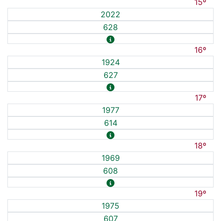
15º
2022
628
16º
1924
627
17º
1977
614
18º
1969
608
19º
1975
607