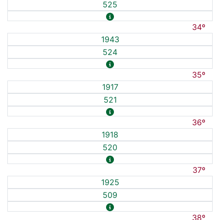
525
34º
1943
524
35º
1917
521
36º
1918
520
37º
1925
509
38º