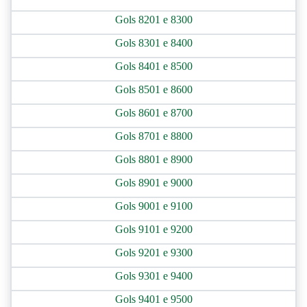
Gols 8201 e 8300
Gols 8301 e 8400
Gols 8401 e 8500
Gols 8501 e 8600
Gols 8601 e 8700
Gols 8701 e 8800
Gols 8801 e 8900
Gols 8901 e 9000
Gols 9001 e 9100
Gols 9101 e 9200
Gols 9201 e 9300
Gols 9301 e 9400
Gols 9401 e 9500