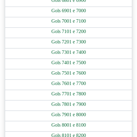
Gols 6801 e 6900
Gols 6901 e 7000
Gols 7001 e 7100
Gols 7101 e 7200
Gols 7201 e 7300
Gols 7301 e 7400
Gols 7401 e 7500
Gols 7501 e 7600
Gols 7601 e 7700
Gols 7701 e 7800
Gols 7801 e 7900
Gols 7901 e 8000
Gols 8001 e 8100
Gols 8101 e 8200