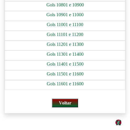
Gols 10801 e 10900
Gols 10901 e 11000
Gols 11001 e 11100
Gols 11101 e 11200
Gols 11201 e 11300
Gols 11301 e 11400
Gols 11401 e 11500
Gols 11501 e 11600
Gols 11601 e 11600