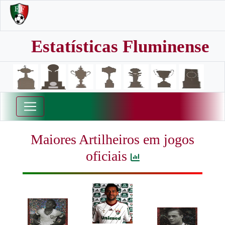
Estatísticas Fluminense
Maiores Artilheiros em jogos
oficiais