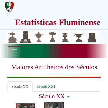
Estatísticas Fluminense
Maiores Artilheiros dos Séculos
Século XX
Século XXI
Século XX