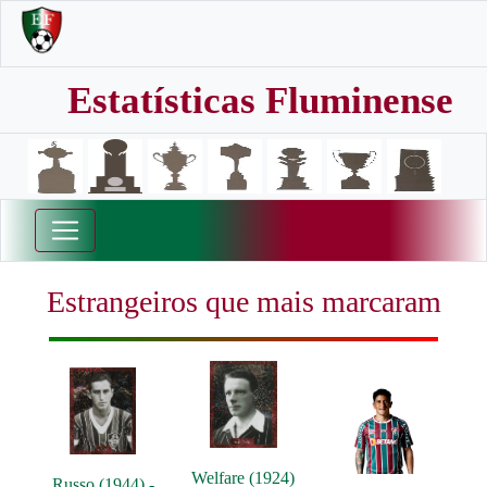
Estatísticas Fluminense
Estrangeiros que mais marcaram
Welfare (1924)
Russo (1944) -