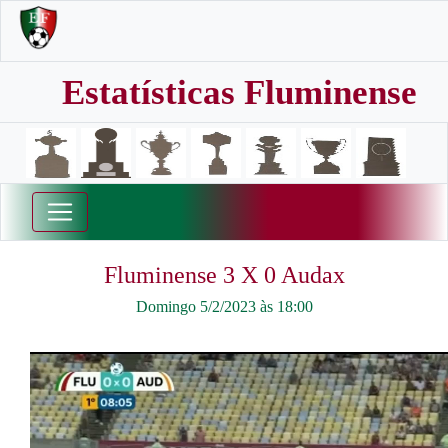
Estatísticas Fluminense
Fluminense 3 X 0 Audax
Domingo 5/2/2023 às 18:00