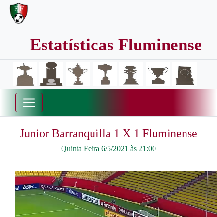
Estatísticas Fluminense
Junior Barranquilla 1 X 1 Fluminense
Quinta Feira 6/5/2021 às 21:00