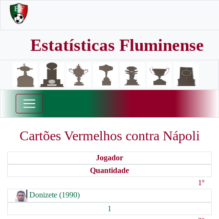
Estatísticas Fluminense
Cartões Vermelhos contra Nápoli
Jogador
Quantidade
1º
Donizete (1990)
1