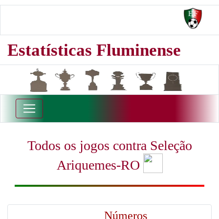
Estatísticas Fluminense
Todos os jogos contra Seleção
Ariquemes-RO
Números