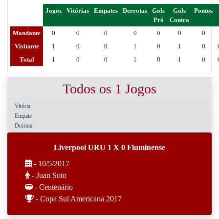
Jogos
Vitórias
Empates
Derrotas
Gols
Gols
Pontos
Pró
Contra
Mandante
0
0
0
0
0
0
0
Visitante
1
0
0
1
0
1
0
Total
1
0
0
1
0
1
0
Todos os 1 Jogos
Vitória
Empate
Derrota
Liverpool URU 1 X 0 Fluminense
- 10/5/2017
- Juan Soto
- Centenário
- Copa Sul Americana 2017