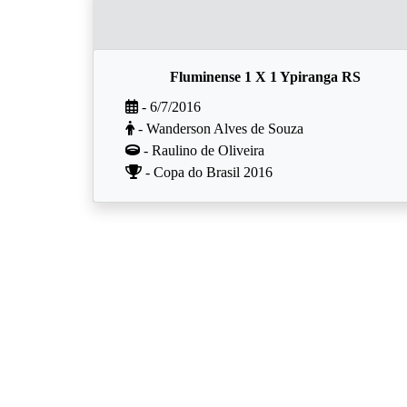
Fluminense 1 X 1 Ypiranga RS
- 6/7/2016
- Wanderson Alves de Souza
- Raulino de Oliveira
- Copa do Brasil 2016