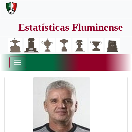
Estatísticas Fluminense