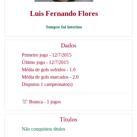
Luis Fernando Flores
Sempre foi interino
Dados
Primeiro jogo - 12/7/2015
Último jogo - 12/7/2015
Média de gols sofridos - 1.0
Média de gols marcados - 2.0
Disputou 1 campeonato(s)
Branca - 1 jogos
Títulos
Não conquistou títulos