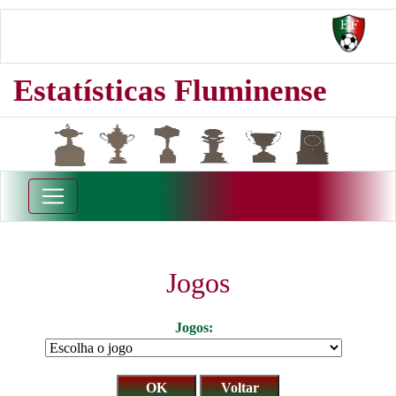
Estatísticas Fluminense
Jogos
Jogos: