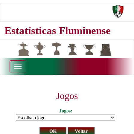
Estatísticas Fluminense
Jogos
Jogos: