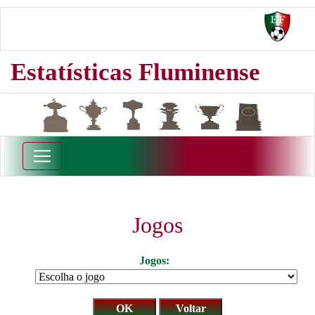
Estatísticas Fluminense
Jogos
Jogos: