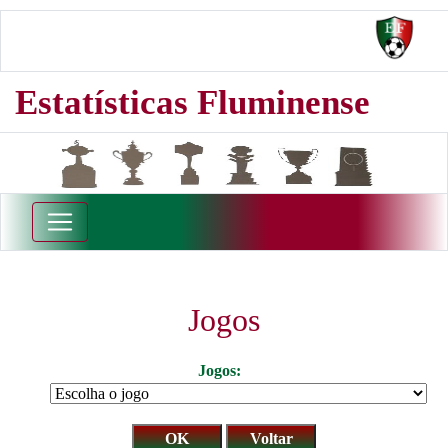
Estatísticas Fluminense
Jogos
Jogos: