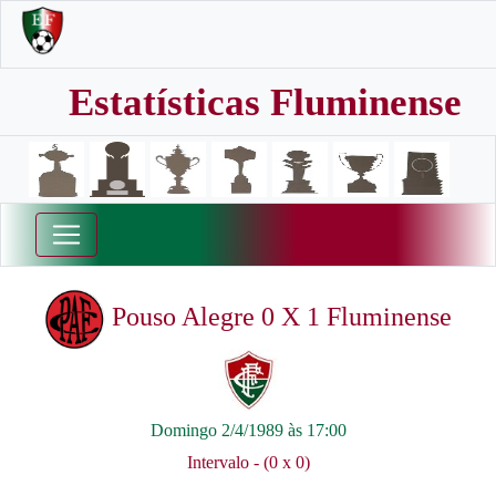
Estatísticas Fluminense
Pouso Alegre 0 X 1 Fluminense
Domingo 2/4/1989 às 17:00
Intervalo - (0 x 0)