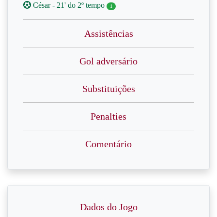
César - 21' do 2º tempo
1
Assistências
Gol adversário
Substituições
Penalties
Comentário
Dados do Jogo