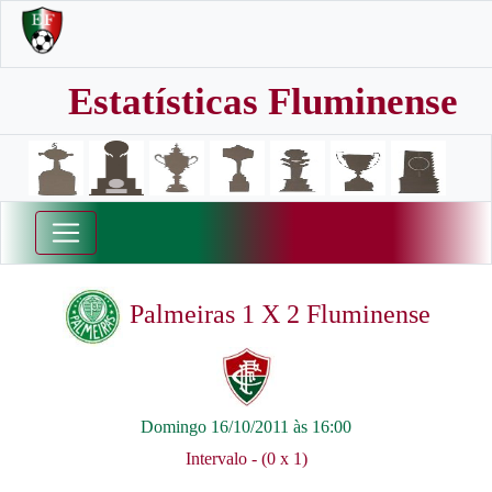
Estatísticas Fluminense
Palmeiras 1 X 2 Fluminense
Domingo 16/10/2011 às 16:00
Intervalo - (0 x 1)