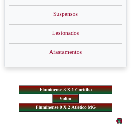
Suspensos
Lesionados
Afastamentos