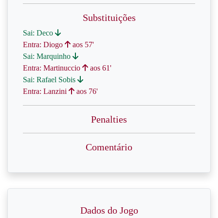
Substituições
Sai: Deco
Entra: Diogo
aos 57'
Sai: Marquinho
Entra: Martinuccio
aos 61'
Sai: Rafael Sobis
Entra: Lanzini
aos 76'
Penalties
Comentário
Dados do Jogo