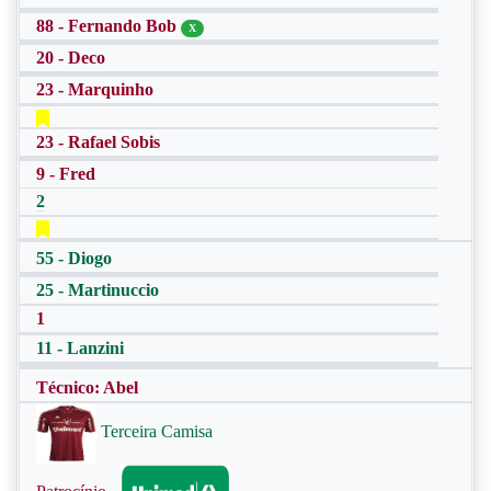
88 - Fernando Bob
X
20 - Deco
23 - Marquinho
23 - Rafael Sobis
9 - Fred
2
55 - Diogo
25 - Martinuccio
1
11 - Lanzini
Técnico: Abel
Terceira Camisa