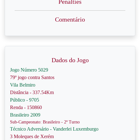
Penalties
Comentário
Dados do Jogo
Jogo Número 5029
79º jogo contra Santos
Vila Belmiro
Distância - 337.54Km
Público - 9705
Renda - 150860
Brasileiro 2009
Sub-Campeonato: Brasileiro - 2º Turno
Técnico Adversário - Vanderlei Luxemburgo
3 Moleques de Xerém