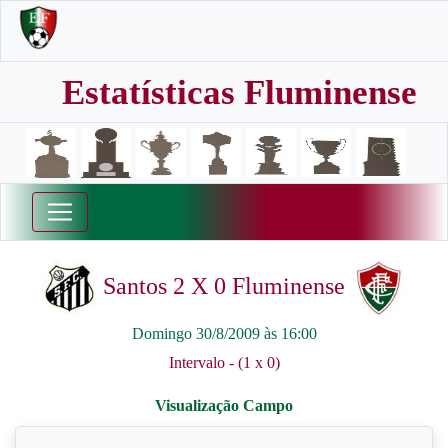
Estatísticas Fluminense
Santos 2 X 0 Fluminense
Domingo 30/8/2009 às 16:00
Intervalo - (1 x 0)