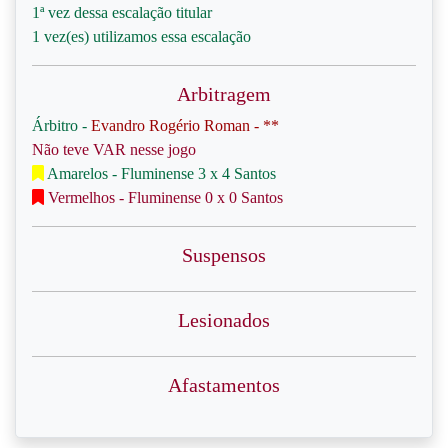
1ª vez dessa escalação titular
1 vez(es) utilizamos essa escalação
Arbitragem
Árbitro -
Evandro Rogério Roman - **
Não teve VAR nesse jogo
Amarelos - Fluminense 3 x 4 Santos
Vermelhos - Fluminense 0 x 0 Santos
Suspensos
Lesionados
Afastamentos