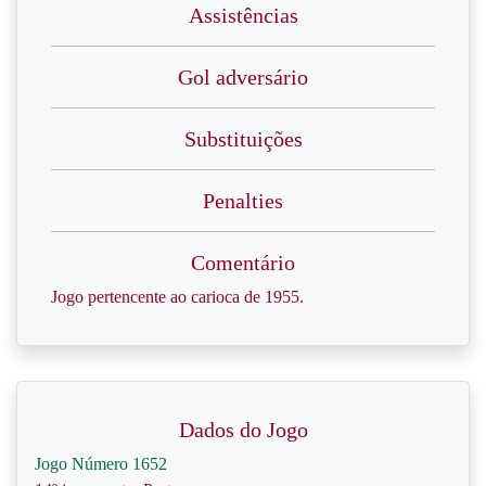
Assistências
Gol adversário
Substituições
Penalties
Comentário
Jogo pertencente ao carioca de 1955.
Dados do Jogo
Jogo Número 1652