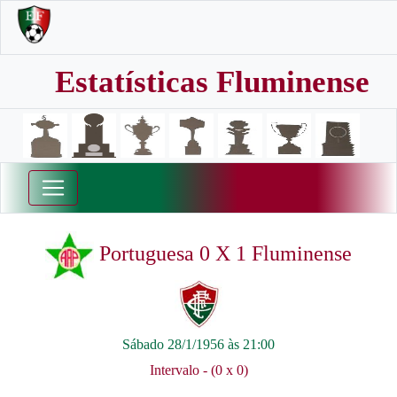
Estatísticas Fluminense
Portuguesa 0 X 1 Fluminense
Sábado 28/1/1956 às 21:00
Intervalo - (0 x 0)