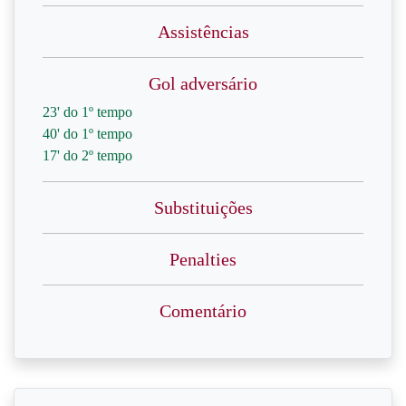
Assistências
Gol adversário
23' do 1º tempo
40' do 1º tempo
17' do 2º tempo
Substituições
Penalties
Comentário