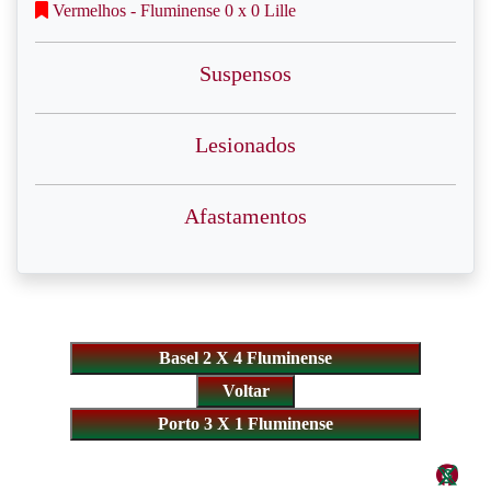
Vermelhos - Fluminense 0 x 0 Lille
Suspensos
Lesionados
Afastamentos