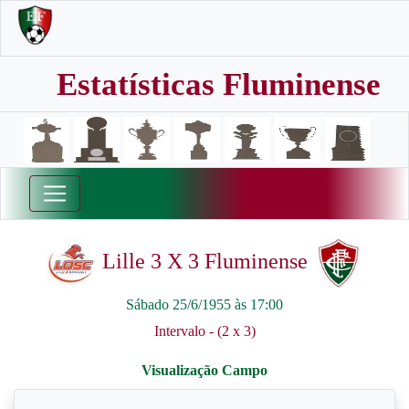
Estatísticas Fluminense
Lille 3 X 3 Fluminense
Sábado 25/6/1955 às 17:00
Intervalo - (2 x 3)